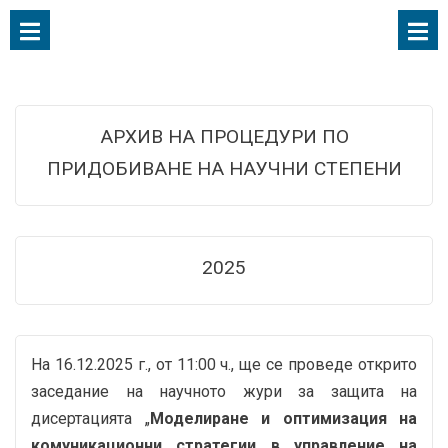
АРХИВ НА ПРОЦЕДУРИ ПО
ПРИДОБИВАНЕ НА НАУЧНИ СТЕПЕНИ
2025
На 16.12.2025 г., от 11:00 ч., ще се проведе открито
заседание на научното жури за защита на
дисертацията „
Моделиране и оптимизация на
комуникационни стратегии в управление на