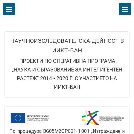
НАУЧНОИЗСЛЕДОВАТЕЛСКА ДЕЙНОСТ В
ИИКТ-БАН
ПРОЕКТИ ПО ОПЕРАТИВНА ПРОГРАМА
„НАУКА И ОБРАЗОВАНИЕ ЗА ИНТЕЛИГЕНТЕН
РАСТЕЖ" 2014 - 2020 Г. С УЧАСТИЕТО НА
ИИКТ-БАН
По процедура BG05M2OP001-1.001 „Изграждане и